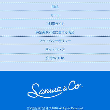
商品
カート
ご利用ガイド
特定商取引法に基づく表記
プライバシーポリシー
サイトマップ
公式YouTube
三和薬品株式会社 © 2018. All Rights Reserved.