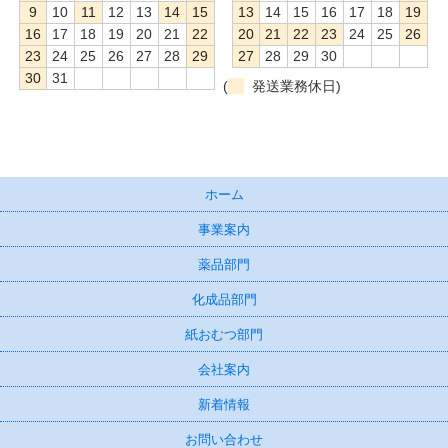
9
10
11
12
13
14
15
13
14
15
16
17
18
19
16
17
18
19
20
21
22
20
21
22
23
24
25
26
23
24
25
26
27
28
29
27
28
29
30
30
31
(
発送業務休日)
ホーム
事業案内
薬品部門
化成品部門
紙おむつ部門
会社案内
新着情報
お問い合わせ