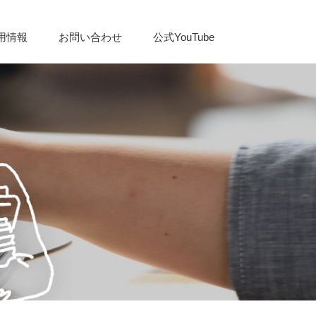
用情報
お問い合わせ
公式YouTube