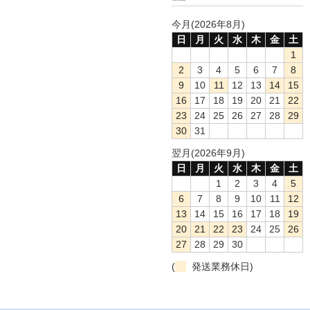
今月(2026年8月)
日
月
火
水
木
金
土
1
2
3
4
5
6
7
8
9
10
11
12
13
14
15
16
17
18
19
20
21
22
23
24
25
26
27
28
29
30
31
翌月(2026年9月)
日
月
火
水
木
金
土
1
2
3
4
5
6
7
8
9
10
11
12
13
14
15
16
17
18
19
20
21
22
23
24
25
26
27
28
29
30
(
発送業務休日)