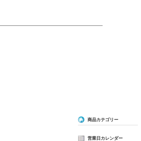
商品カテゴリー
営業日カレンダー