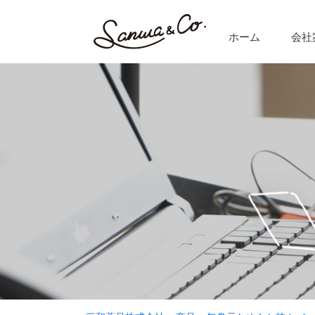
ホーム
会社