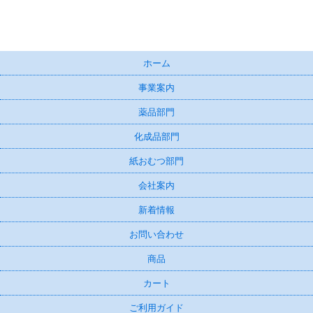
ホーム
事業案内
薬品部門
化成品部門
紙おむつ部門
会社案内
新着情報
お問い合わせ
商品
カート
ご利用ガイド