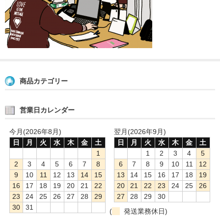
商品カテゴリー
営業日カレンダー
今月(2026年8月)
翌月(2026年9月)
日
月
火
水
木
金
土
日
月
火
水
木
金
土
1
1
2
3
4
5
2
3
4
5
6
7
8
6
7
8
9
10
11
12
9
10
11
12
13
14
15
13
14
15
16
17
18
19
16
17
18
19
20
21
22
20
21
22
23
24
25
26
23
24
25
26
27
28
29
27
28
29
30
30
31
(
発送業務休日)