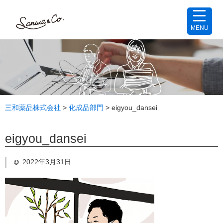
MENU
三和薬品株式会社
>
化成品部門
>
eigyou_dansei
eigyou_dansei
2022年3月31日