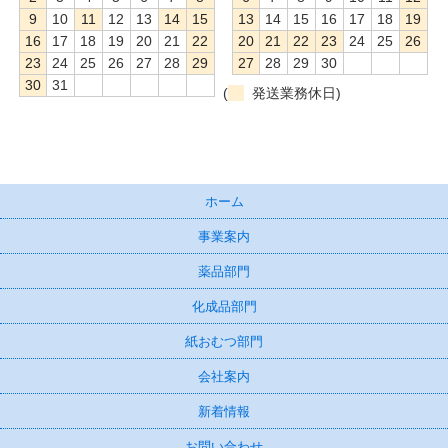
9
10
11
12
13
14
15
13
14
15
16
17
18
19
16
17
18
19
20
21
22
20
21
22
23
24
25
26
23
24
25
26
27
28
29
27
28
29
30
30
31
(
発送業務休日)
ホーム
事業案内
薬品部門
化成品部門
紙おむつ部門
会社案内
新着情報
お問い合わせ