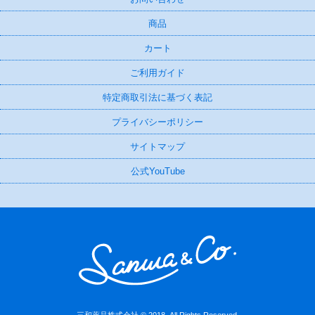
商品
カート
ご利用ガイド
特定商取引法に基づく表記
プライバシーポリシー
サイトマップ
公式YouTube