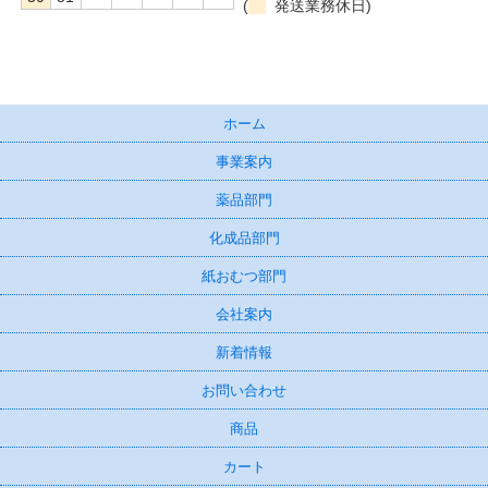
(
発送業務休日)
ホーム
事業案内
薬品部門
化成品部門
紙おむつ部門
会社案内
新着情報
お問い合わせ
商品
カート