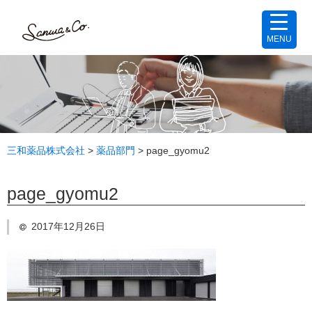
MENU
三和薬品株式会社
>
薬品部門
>
page_gyomu2
page_gyomu2
2017年12月26日