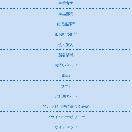
事業案内
薬品部門
化成品部門
紙おむつ部門
会社案内
新着情報
お問い合わせ
商品
カート
ご利用ガイド
特定商取引法に基づく表記
プライバシーポリシー
サイトマップ