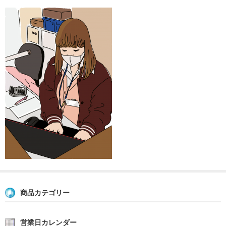
商品カテゴリー
営業日カレンダー