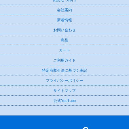
会社案内
新着情報
お問い合わせ
商品
カート
ご利用ガイド
特定商取引法に基づく表記
プライバシーポリシー
サイトマップ
公式YouTube