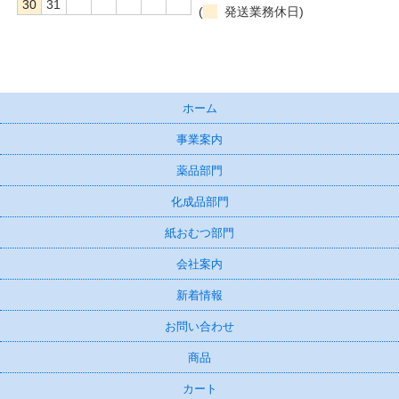
30
31
(
発送業務休日)
ホーム
事業案内
薬品部門
化成品部門
紙おむつ部門
会社案内
新着情報
お問い合わせ
商品
カート