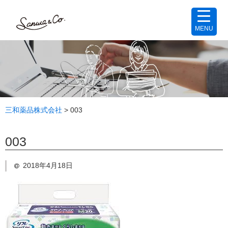
MENU
三和薬品株式会社
>
003
003
2018年4月18日