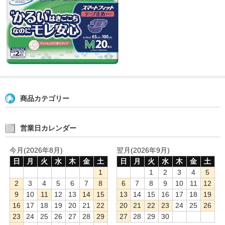
商品カテゴリー
営業日カレンダー
今月(2026年8月)
翌月(2026年9月)
日
月
火
水
木
金
土
日
月
火
水
木
金
土
1
1
2
3
4
5
2
3
4
5
6
7
8
6
7
8
9
10
11
12
9
10
11
12
13
14
15
13
14
15
16
17
18
19
16
17
18
19
20
21
22
20
21
22
23
24
25
26
23
24
25
26
27
28
29
27
28
29
30