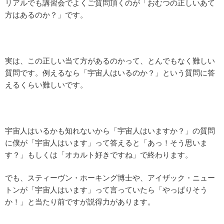
リアルでも講習会でよくご質問頂くのが「おむつの正しいあて
方はあるのか？」です。
実は、この正しい当て方があるのかって、とんでもなく難しい
質問です。例えるなら「宇宙人はいるのか？」という質問に答
えるくらい難しいです。
宇宙人はいるかも知れないから「宇宙人はいますか？」の質問
に僕が「宇宙人はいます」って答えると「あっ！そう思いま
す？」もしくは「オカルト好きですね」で終わります。
でも、スティーヴン・ホーキング博士や、アイザック・ニュー
トンが「宇宙人はいます」って言っていたら「やっぱりそう
か！」と当たり前ですが説得力があります。