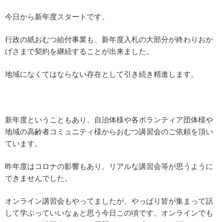
今日から新年度スタートです。
行政の紙おむつ給付事業も、新年度入札の大部分が終わりおか
げさまで契約を継続することが出来ました。
地域になくてはならない存在として引き続き精進します。
新年度ということもあり、自治体様や各ボランティア団体様や
地域の高齢者コミュニティ様からおむつ講習会のご依頼を頂い
ています。
昨年度はコロナの影響もあり、リアルな講習会等が思うように
できませんでした。
オンライン講習会もやってましたが、やっぱり皆が集まって話
して学ぶっていいなぁと思う今日この頃です。オンラインでも