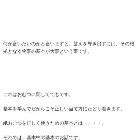
何が言いたいのかと言いますと、答えを導き出すには、その根
拠となる物事の基本が大事という事です。
これはおむつに関してでもです。
基本を学んでだからこそ正しい当て方にたどり着きます。
紙おむつを正しく使うための基本とは・・・・。
それでは、基本中の基本のお話です。