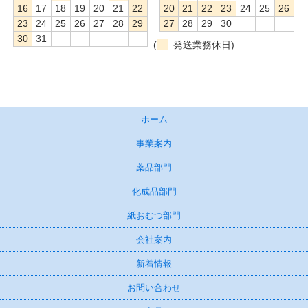
16
17
18
19
20
21
22
20
21
22
23
24
25
26
23
24
25
26
27
28
29
27
28
29
30
30
31
(
発送業務休日)
ホーム
事業案内
薬品部門
化成品部門
紙おむつ部門
会社案内
新着情報
お問い合わせ