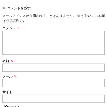
コメントを残す
メールアドレスが公開されることはありません。
※
が付いている欄
は必須項目です
コメント
※
名前
※
メール
※
サイト