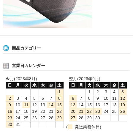
商品カテゴリー
営業日カレンダー
今月(2026年8月)
翌月(2026年9月)
日
月
火
水
木
金
土
日
月
火
水
木
金
土
1
1
2
3
4
5
2
3
4
5
6
7
8
6
7
8
9
10
11
12
9
10
11
12
13
14
15
13
14
15
16
17
18
19
16
17
18
19
20
21
22
20
21
22
23
24
25
26
23
24
25
26
27
28
29
27
28
29
30
30
31
(
発送業務休日)